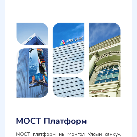
МОСТ Платформ
МОСТ платформ нь Монгол Улсын санхүү, 